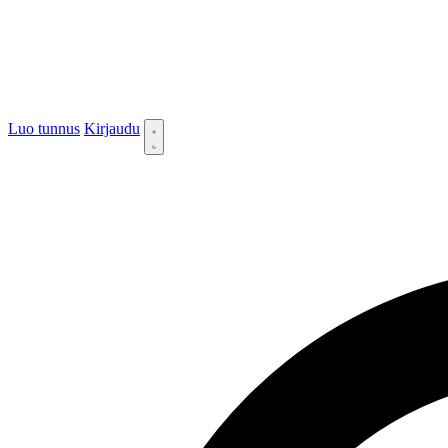
Luo tunnus
Kirjaudu