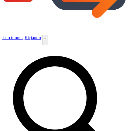
Luo tunnus
Kirjaudu