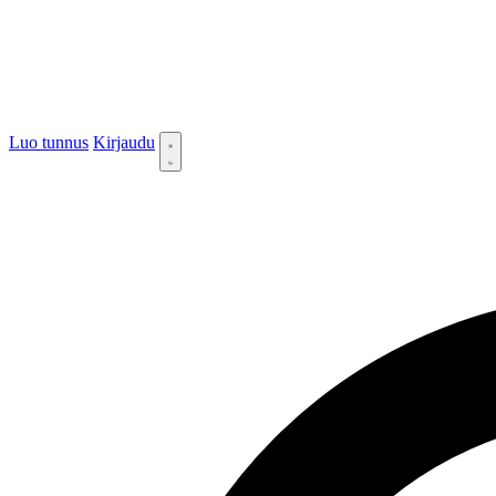
Luo tunnus
Kirjaudu