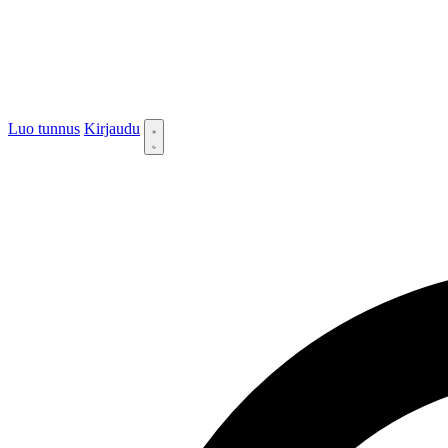
Luo tunnus
Kirjaudu