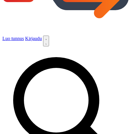
Luo tunnus
Kirjaudu