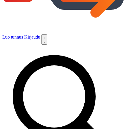
Luo tunnus
Kirjaudu