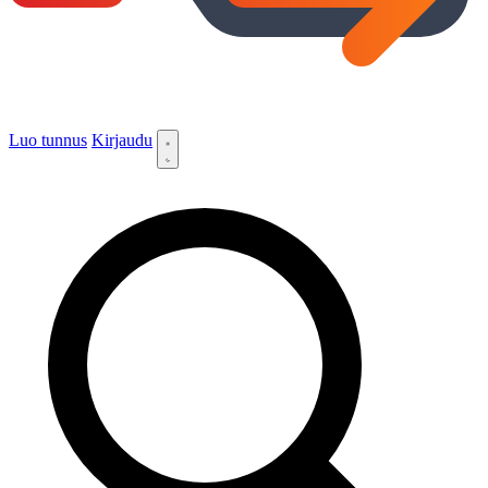
Luo tunnus
Kirjaudu