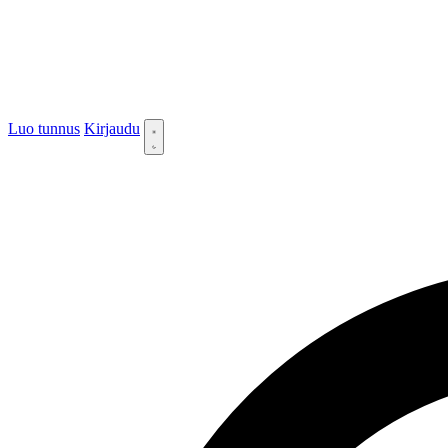
Luo tunnus
Kirjaudu