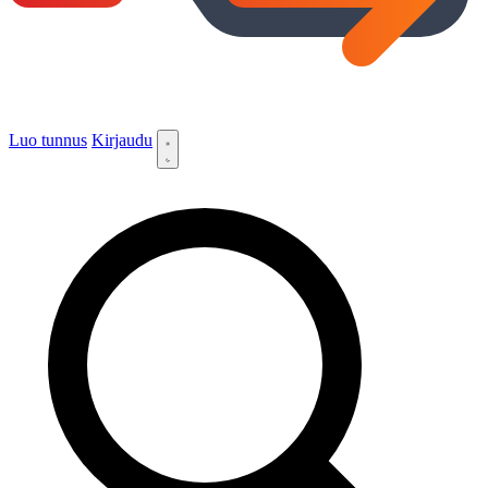
Luo tunnus
Kirjaudu