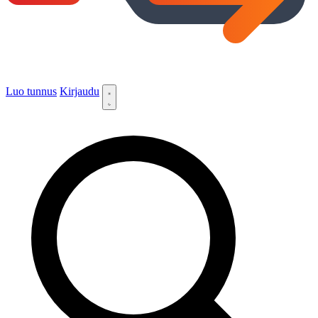
Luo tunnus
Kirjaudu