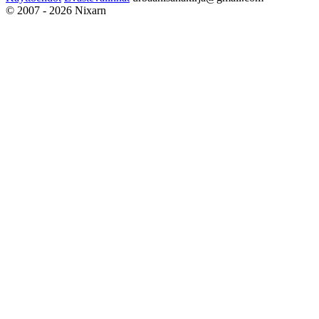
© 2007 - 2026 Nixarn