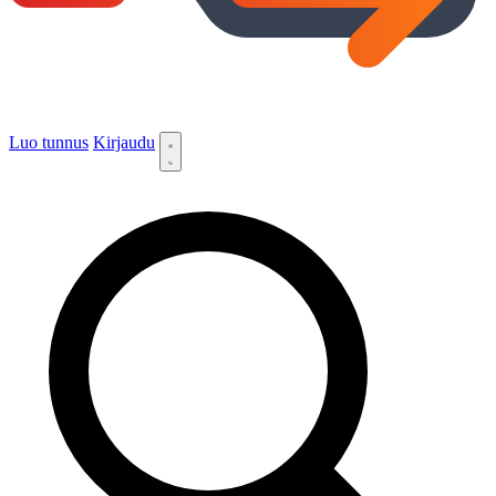
Luo tunnus
Kirjaudu