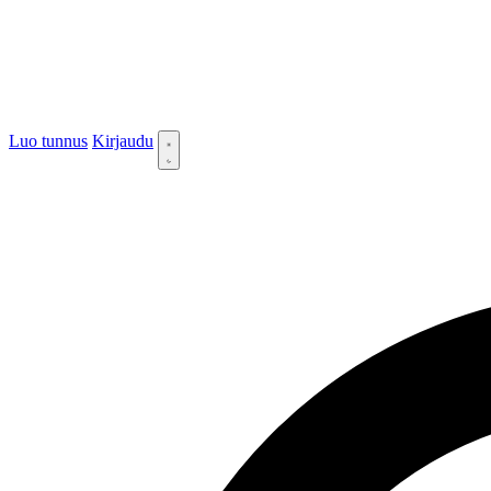
Luo tunnus
Kirjaudu