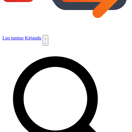
Luo tunnus
Kirjaudu