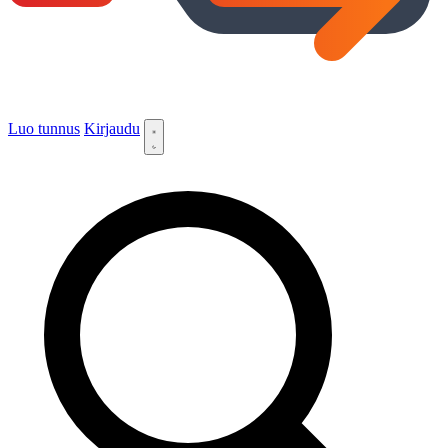
Luo tunnus
Kirjaudu