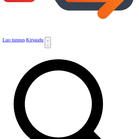
Luo tunnus
Kirjaudu