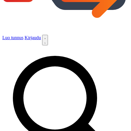
Luo tunnus
Kirjaudu