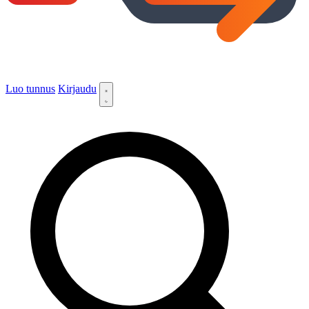
Luo tunnus
Kirjaudu