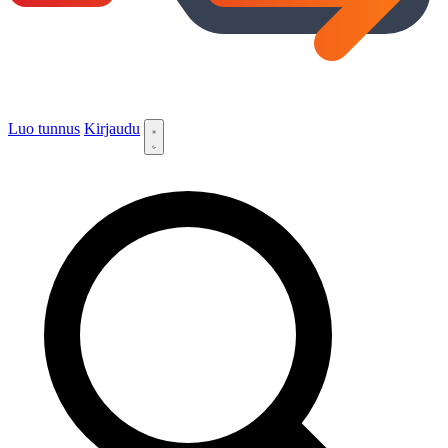
Luo tunnus
Kirjaudu