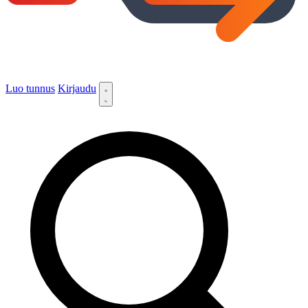
Luo tunnus
Kirjaudu