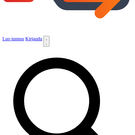
Luo tunnus
Kirjaudu