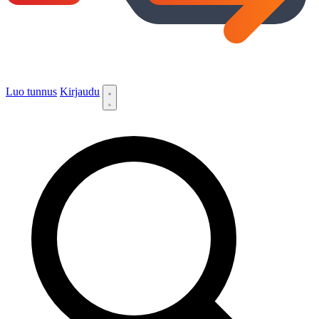
Luo tunnus
Kirjaudu