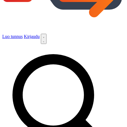
Luo tunnus
Kirjaudu