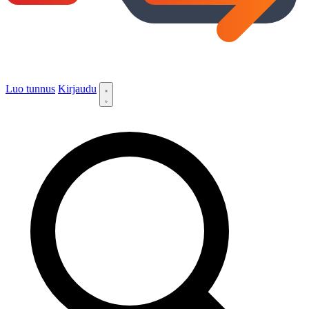
Luo tunnus
Kirjaudu