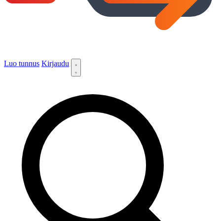
Luo tunnus
Kirjaudu