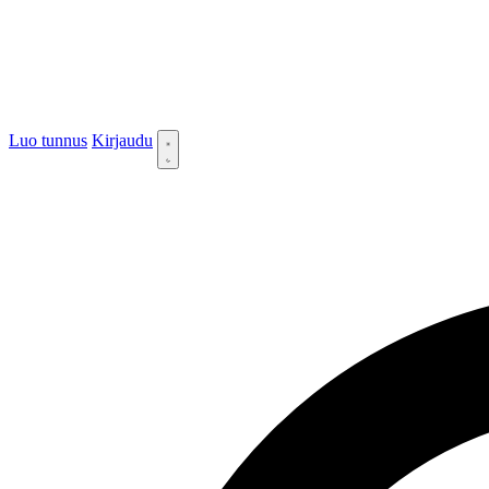
Luo tunnus
Kirjaudu