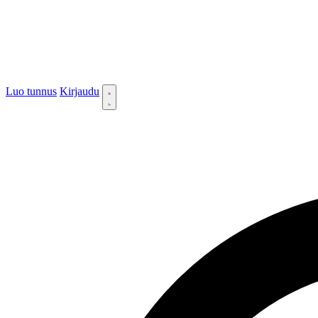
Luo tunnus
Kirjaudu