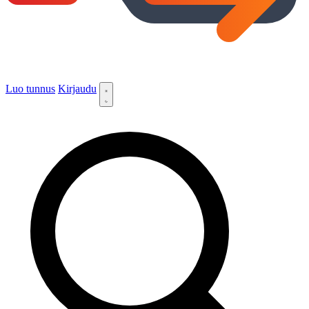
Luo tunnus
Kirjaudu