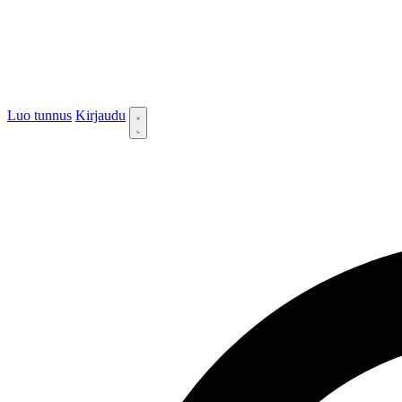
Luo tunnus
Kirjaudu