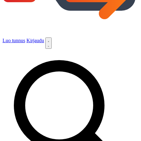
Luo tunnus
Kirjaudu