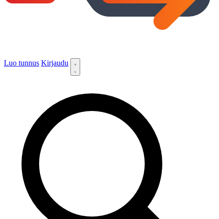
Luo tunnus
Kirjaudu