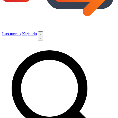
Luo tunnus
Kirjaudu