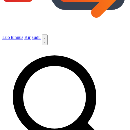
Luo tunnus
Kirjaudu