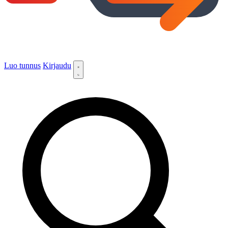
Luo tunnus
Kirjaudu