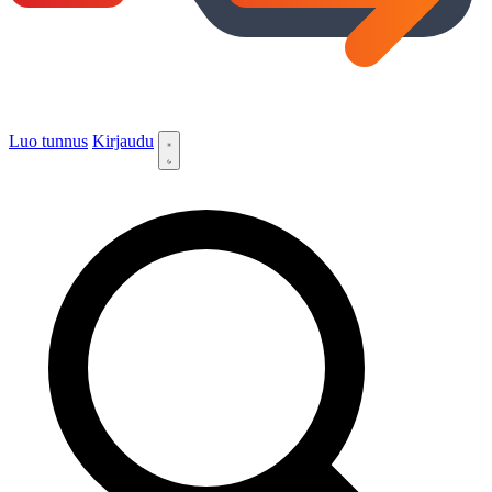
Luo tunnus
Kirjaudu