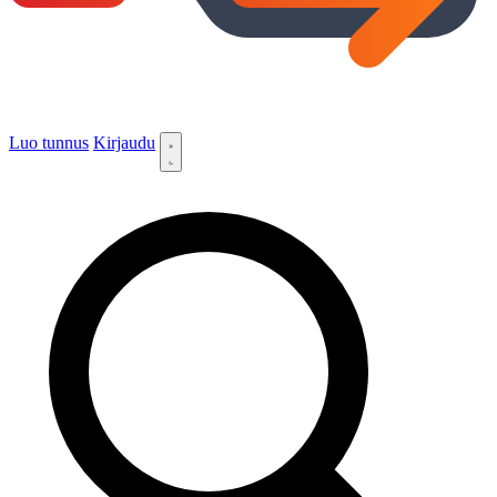
Luo tunnus
Kirjaudu