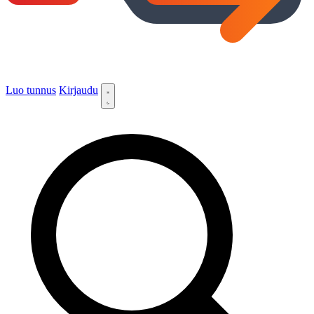
Luo tunnus
Kirjaudu