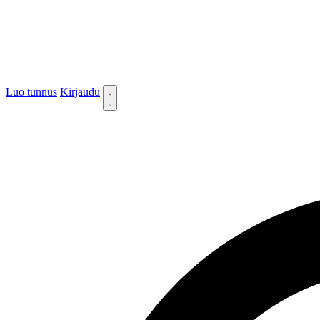
Luo tunnus
Kirjaudu