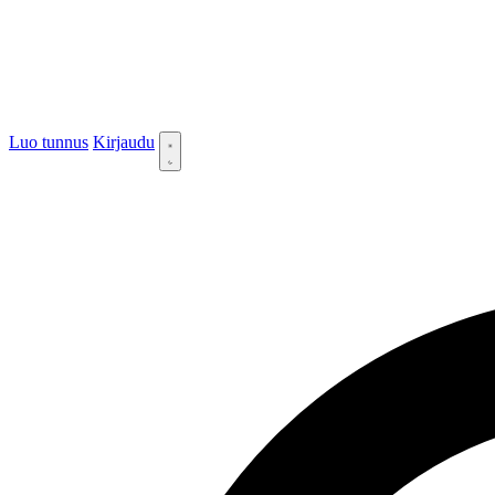
Luo tunnus
Kirjaudu