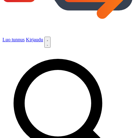
Luo tunnus
Kirjaudu