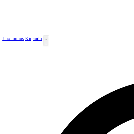
Luo tunnus
Kirjaudu