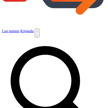
Luo tunnus
Kirjaudu