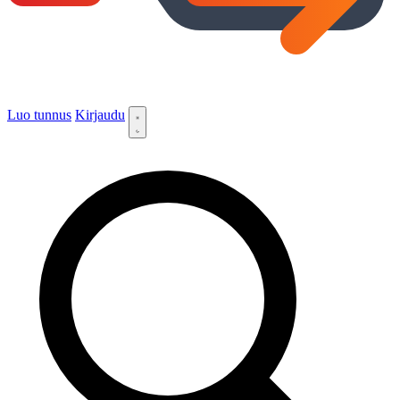
Luo tunnus
Kirjaudu