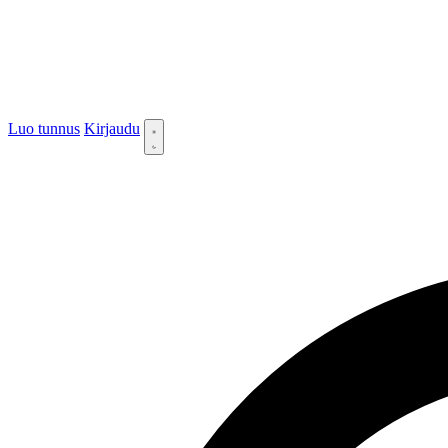
Luo tunnus
Kirjaudu