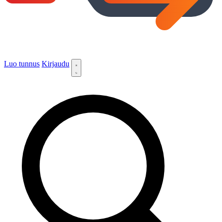
Luo tunnus
Kirjaudu