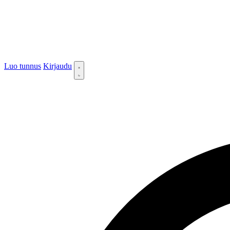
Luo tunnus
Kirjaudu