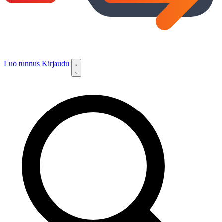
Luo tunnus
Kirjaudu