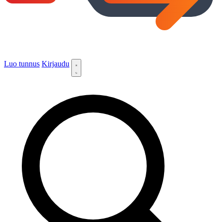
Luo tunnus
Kirjaudu