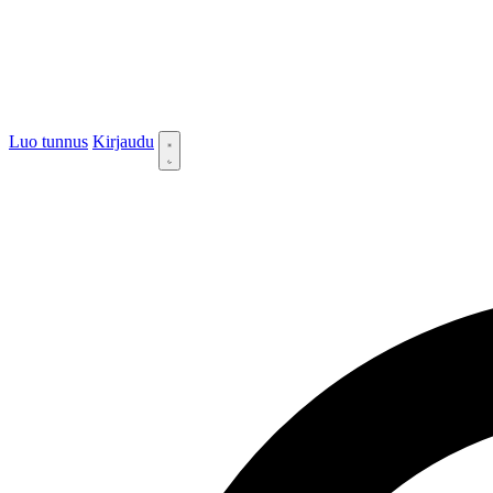
Luo tunnus
Kirjaudu