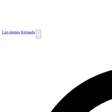
Luo tunnus
Kirjaudu