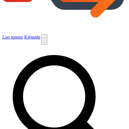
Luo tunnus
Kirjaudu